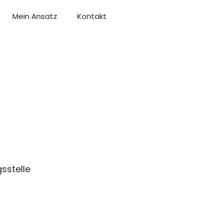
Mein Ansatz
Kontakt
sstelle