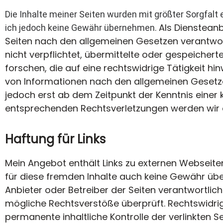
Die Inhalte meiner Seiten wurden mit größter Sorgfalt er
Als Diensteanb
ich jedoch keine Gewähr übernehmen.
Seiten nach den allgemeinen Gesetzen verantwortl
nicht verpflichtet, übermittelte oder gespeich
forschen, die auf eine rechtswidrige Tätigkeit h
von Informationen nach den allgemeinen Gesetzen
jedoch erst ab dem Zeitpunkt der Kenntnis einer
entsprechenden Rechtsverletzungen werden wir 
Haftung für Links
Mein Angebot enthält Links zu externen Webseiten 
für diese fremden Inhalte auch keine Gewähr übern
Anbieter oder Betreiber der Seiten verantwortlich
mögliche Rechtsverstöße überprüft. Rechtswidrige
permanente inhaltliche Kontrolle der verlinkten 