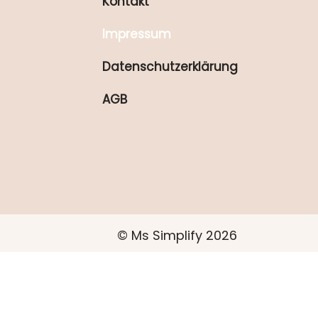
Kontakt
Impressum
Datenschutzerklärung
AGB
© Ms Simplify 2026