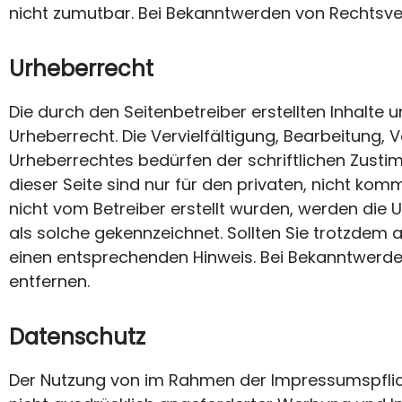
nicht zumutbar. Bei Bekanntwerden von Rechtsve
Urheberrecht
Die durch den Seitenbetreiber erstellten Inhalte
Urheberrecht. Die Vervielfältigung, Bearbeitung,
Urheberrechtes bedürfen der schriftlichen Zusti
dieser Seite sind nur für den privaten, nicht kom
nicht vom Betreiber erstellt wurden, werden die 
als solche gekennzeichnet. Sollten Sie trotzdem
einen entsprechenden Hinweis. Bei Bekanntwerde
entfernen.
Datenschutz
Der Nutzung von im Rahmen der Impressumspflich