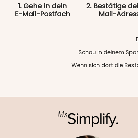
1. Gehe in dein
2. Bestätige de
E-Mail-Postfach
Mail-Adres
Schau in deinem Spam
Wenn sich dort die Bestä