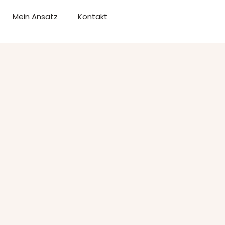
Mein Ansatz
Kontakt